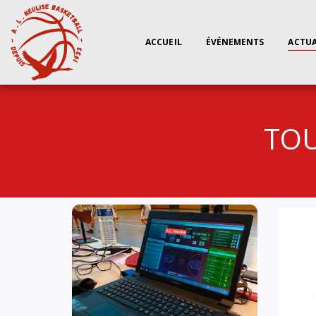
ACCUEIL
ÉVÉNEMENTS
ACTUA
TOU