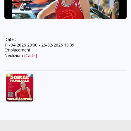
Date :
11-04-2026 20:00 - 26-02-2026 10:39
Emplacement
Neulizium (
Carte
)